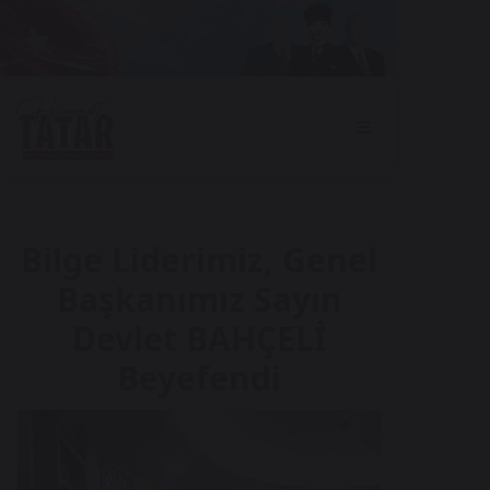
Bilge Liderimiz, Genel
Başkanımız Sayın
Devlet BAHÇELİ
Beyefendi